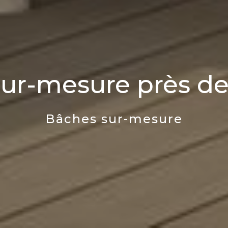
ur-mesure près d
Bâches sur-mesure