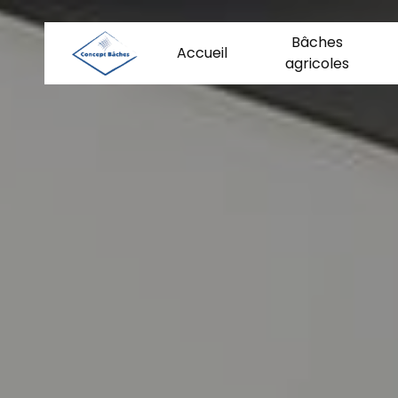
Panneau de gestion des cookies
Bâches
Accueil
agricoles