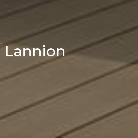
e Lannion