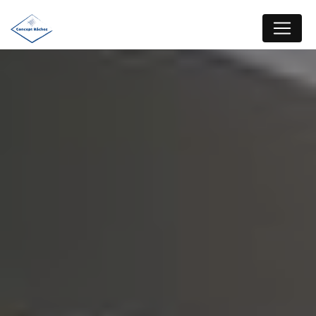
Panneau de gestion des cookies