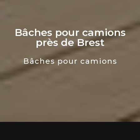
Bâches pour camions
près de Brest
Bâches pour camions