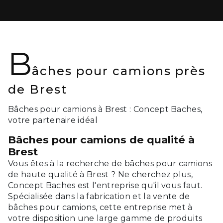
B
âches pour camions près
de Brest
Bâches pour camions à Brest : Concept Baches,
votre partenaire idéal
Bâches pour camions de qualité à
Brest
Vous êtes à la recherche de bâches pour camions
de haute qualité à Brest ? Ne cherchez plus,
Concept Baches est l'entreprise qu'il vous faut.
Spécialisée dans la fabrication et la vente de
bâches pour camions, cette entreprise met à
votre disposition une large gamme de produits