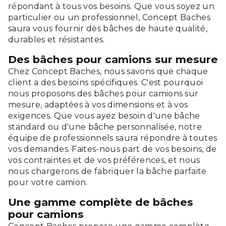
répondant à tous vos besoins. Que vous soyez un
particulier ou un professionnel, Concept Baches
saura vous fournir des bâches de haute qualité,
durables et résistantes.
Des bâches pour camions sur mesure
Chez Concept Baches, nous savons que chaque
client a des besoins spécifiques. C'est pourquoi
nous proposons des bâches pour camions sur
mesure, adaptées à vos dimensions et à vos
exigences. Que vous ayez besoin d'une bâche
standard ou d'une bâche personnalisée, notre
équipe de professionnels saura répondre à toutes
vos demandes. Faites-nous part de vos besoins, de
vos contraintes et de vos préférences, et nous
nous chargerons de fabriquer la bâche parfaite
pour votre camion.
Une gamme complète de bâches
pour camions