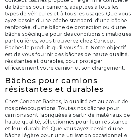
Concept Baches propose une gamme complète
de bâches pour camions, adaptées à tous les
types de véhicules et à tous les usages. Que vous
ayez besoin d'une bâche standard, d'une bâche
renforcée, d'une bâche de protection ou d'une
bâche spécifique pour des conditions climatiques
particulières, vous trouverez chez Concept
Baches le produit qu'il vous faut. Notre objectif
est de vous fournir des bâches de haute qualité,
résistantes et durables, pour protéger
efficacement votre camion et son chargement.
Bâches pour camions
résistantes et durables
Chez Concept Baches, la qualité est au cœur de
nos préoccupations. Toutes nos bâches pour
camions sont fabriquées à partir de matériaux de
haute qualité, sélectionnés pour leur résistance
et leur durabilité. Que vous ayez besoin d'une
bâche légère pour une utilisation occasionnelle