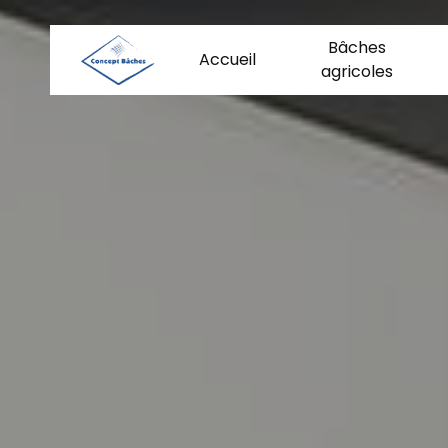
Panneau de gestion des cookies
Bâches
Accueil
agricoles