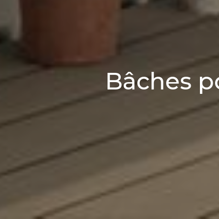
Bâches p