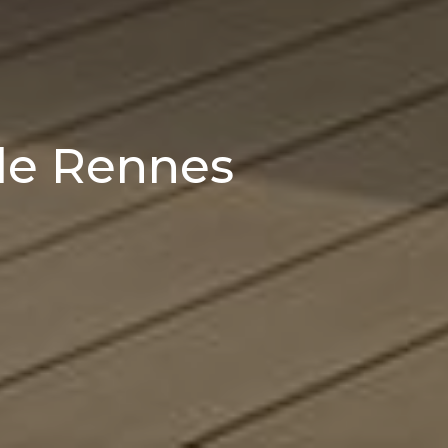
de Rennes