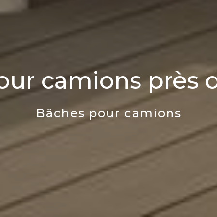
our camions près 
Bâches pour camions